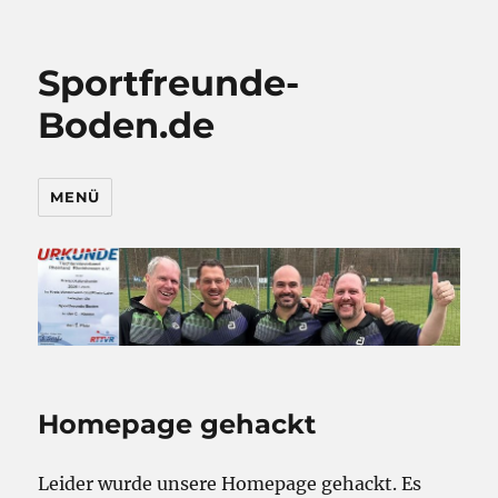
Sportfreunde-
Boden.de
MENÜ
Homepage gehackt
Leider wurde unsere Homepage gehackt. Es