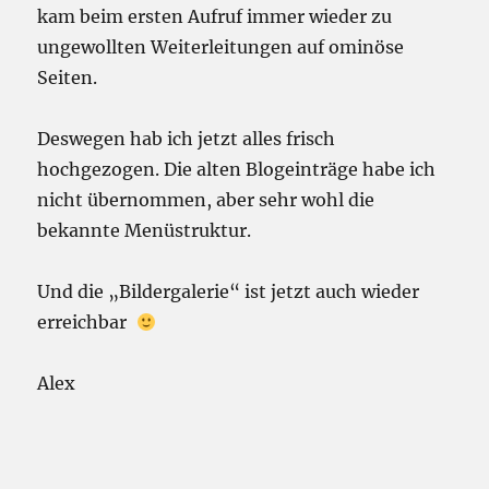
kam beim ersten Aufruf immer wieder zu
ungewollten Weiterleitungen auf ominöse
Seiten.
Deswegen hab ich jetzt alles frisch
hochgezogen. Die alten Blogeinträge habe ich
nicht übernommen, aber sehr wohl die
bekannte Menüstruktur.
Und die „Bildergalerie“ ist jetzt auch wieder
erreichbar
Alex