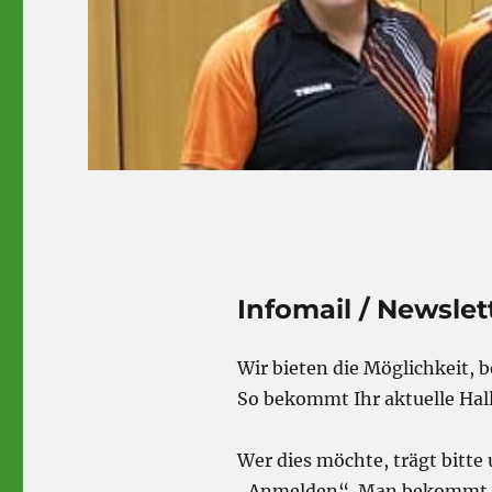
Infomail / Newslet
Wir bieten die Möglichkeit, 
So bekommt Ihr aktuelle Hall
Wer dies möchte, trägt bitte
„Anmelden“. Man bekommt da