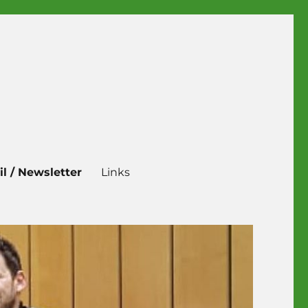
il / Newsletter
Links