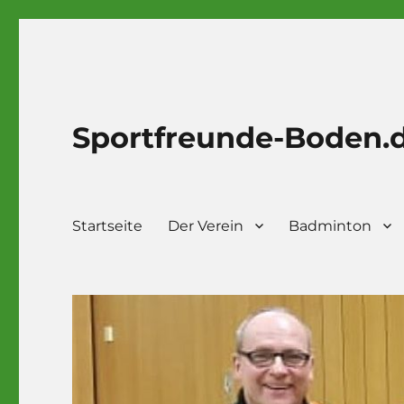
Sportfreunde-Boden.
Startseite
Der Verein
Badminton