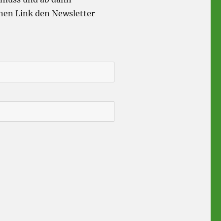
nen Link den Newsletter