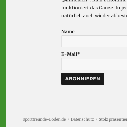
funktioniert das Ganze. In 
natürlich auch wieder abbest
Name
E-Mail*
Sportfreunde-Boden.de
Datenschutz
Stolz präsenti