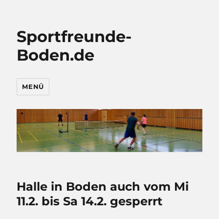
Sportfreunde-
Boden.de
MENÜ
Halle in Boden auch vom Mi
11.2. bis Sa 14.2. gesperrt