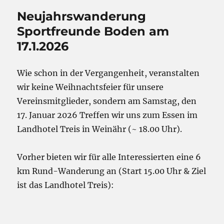
Neujahrswanderung
Sportfreunde Boden am
17.1.2026
Wie schon in der Vergangenheit, veranstalten
wir keine Weihnachtsfeier für unsere
Vereinsmitglieder, sondern am Samstag, den
17. Januar 2026 Treffen wir uns zum Essen im
Landhotel Treis in Weinähr (~ 18.00 Uhr).
Vorher bieten wir für alle Interessierten eine 6
km Rund-Wanderung an (Start 15.00 Uhr & Ziel
ist das Landhotel Treis):